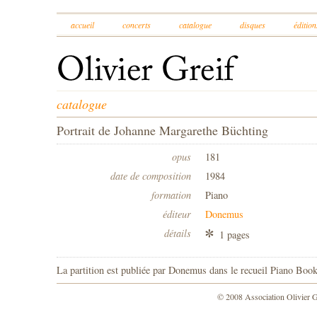
accueil
concerts
catalogue
disques
édition
catalogue
Portrait de Johanne Margarethe Büchting
opus
181
date de composition
1984
formation
Piano
éditeur
Donemus
détails
1 pages
La partition est publiée par Donemus dans le recueil Piano Book
© 2008 Association Olivier 