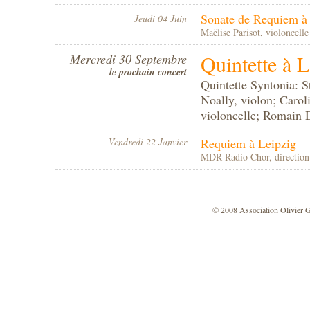
Sonate de Requiem à
Jeudi 04 Juin
Maëlise Parisot, violoncell
Quintette à 
Mercredi 30 Septembre
le prochain concert
Quintette Syntonia: S
Noally, violon; Carol
violoncelle; Romain 
Vendredi 22 Janvier
Requiem à Leipzig
MDR Radio Chor, direction
© 2008 Association Olivier 