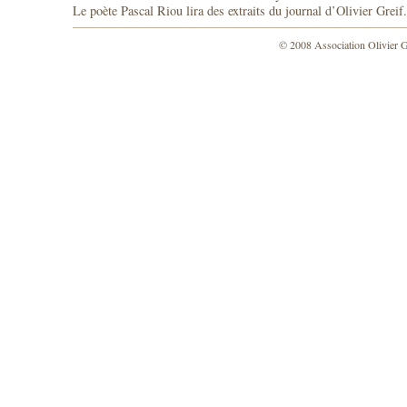
Le poète Pascal Riou lira des extraits du journal d’Olivier Greif.
© 2008 Association Olivier 