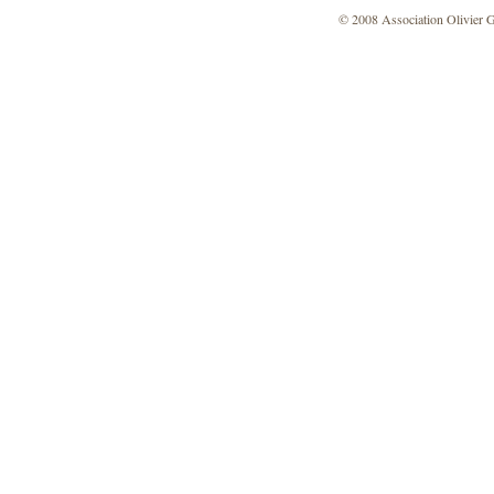
© 2008 Association Olivier 